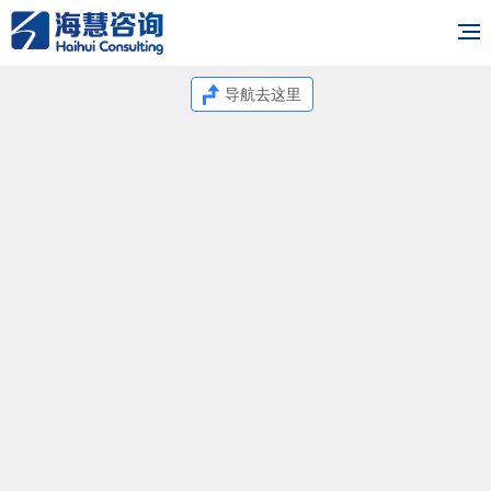
导航去这里