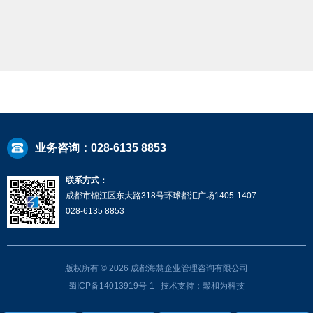
业务咨询：028-6135 8853
联系方式：
成都市锦江区东大路318号环球都汇广场1405-1407
028-6135 8853
版权所有 ©
2026 成都海慧企业管理咨询有限公司
蜀ICP备14013919号-1
技术支持：聚和为科技