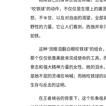
“咬铁球”的动作，不仅仅是生理上的痛
怒、不🎯甘、以及对自由的渴望，全部
野性的力量，它让人们看到，西施并非
如铁。
这种“流眼泪翻白眼咬铁球”的组合
那个仅仅依靠美貌来完成使命的工具，
意志和强大精神力量的女性。她的泪水，
是她不屈的灵魂在呐喊；而她咬铁球的
生存与反击的证明。
在王者峡谷的背景下，这个形象极