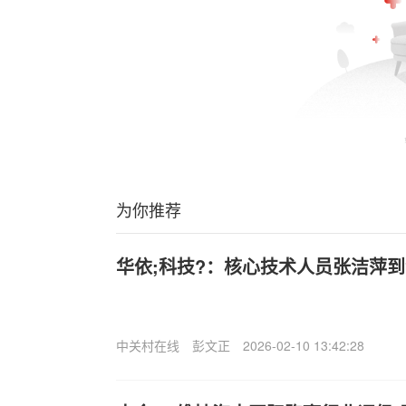
为你推荐
华依;科技?：核心技术人员张洁萍
中关村在线
彭文正
2026-02-10 13:42:28