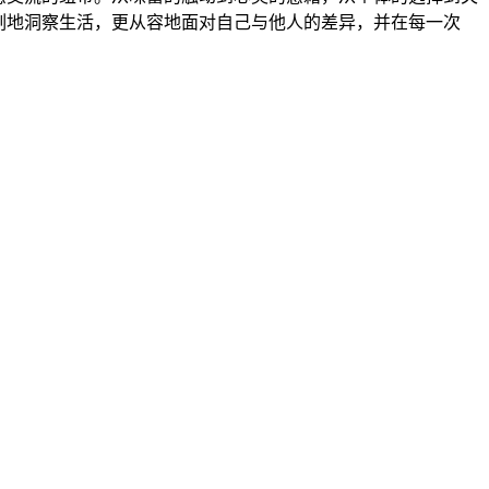
刻地洞察生活，更从容地面对自己与他人的差异，并在每一次