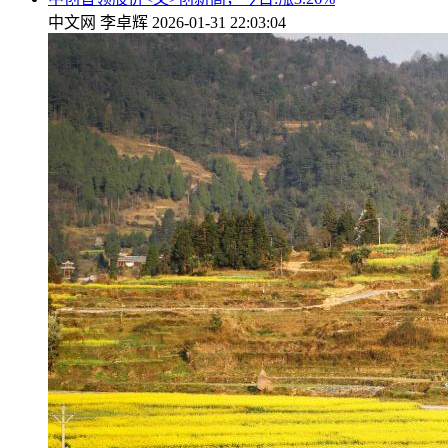
中文网
李卓辉
2026-01-31 22:03:04