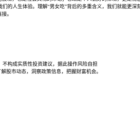
我们的人生体验。理解“男女吃”背后的多重含义，我们就能更深
连接。
，不构成实质性投资建议，据此操作风险自担
时了解股市动态，洞察政策信息，把握财富机会。