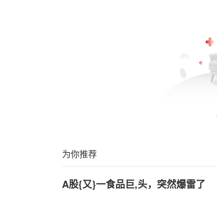
为你推荐
A股{又}一食品巨,头，突然爆雷了