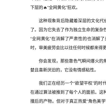
下层的🔥“全网黄化”狂欢。
这种现象背后隐藏着深层的文化代价
了。因为它失去了作为独立生命的复杂
“全网黄化”在消解了严肃性的也消解了
时，审美疲劳会比以往任何时候都来得
你会发现，那些靠色气瞬间爆火的
婪且喜新厌旧的，它没有情感粘性。
我们正在经历一个“欲望平权”的时
在通过算法被推到了每个人的面前。这
撞后的产物。但对于真正热爱“角色美学