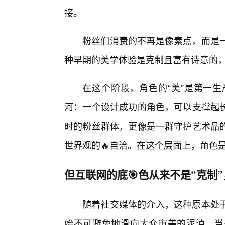
接。
粉丝们消费的不再是像素点，而是
种早期的美学体验是克制且富有诗意的，
在这个阶段，角色的“美”是第一
河：一个设计成功的角色，可以支撑起长
时的粉丝群体，更像是一群守护艺术品
世界观的🔥自洽。在这个层面上，角色
但互联网的底🎯色从来不是“克制”
随着社交媒体的介入，这种原本处于
始不可避免地滑向大众审美的泥淖。当