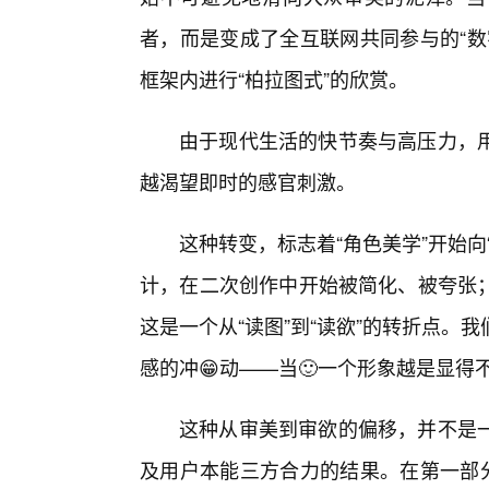
者，而是变成了全互联网共同参与的“数
框架内进行“柏拉图式”的欣赏。
由于现代生活的快节奏与高压力，
越渴望即时的感官刺激。
这种转变，标志着“角色美学”开始
计，在二次创作中开始被简化、被夸张
这是一个从“读图”到“读欲”的转折点
感的冲😁动——当🙂一个形象越是显得
这种从审美到审欲的偏移，并不是
及用户本能三方合力的结果。在第一部分