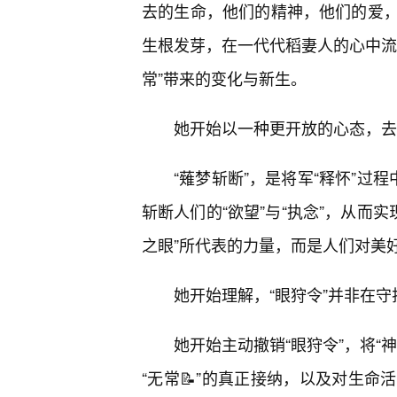
去的生命，他们的精神，他们的爱
生根发芽，在一代代稻妻人的心中流
常”带来的变化与新生。
她开始以一种更开放的心态，去
“薙梦斩断”，是将军“释怀”过
斩断人们的“欲望”与“执念”，从而实
之眼”所代表的力量，而是人们对美
她开始理解，“眼狩令”并非在
她开始主动撤销“眼狩令”，将“
“无常📝”的真正接纳，以及对生