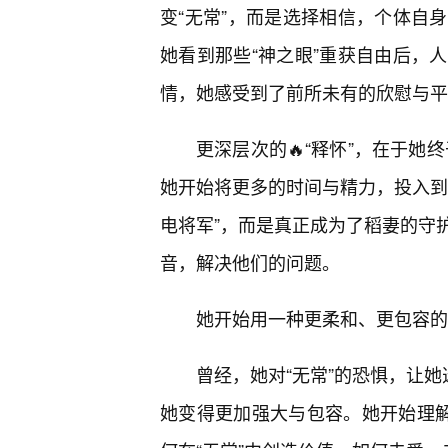
变“无常”，而是选择相信，个体自
她看到那些“神之眼”重获自由后，
情，她感受到了前所未有的欣慰与平
更深层次的🔥“释怀”，在于她
她开始将更多的时间与精力，投入到
电将军”，而是真正成为了稻妻的守
音，解决他们的问题。
她开始用一种更柔和、更包容的
曾经，她对“无常”的恐惧，让她
她变得更加强大与包容。她开始理解