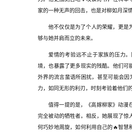
家的一种无声的回击，也是对柳如月深
他不仅仅是为了个人的荣耀，更是
够与她并肩而立的未来。
爱情的考验远不止于家族的压力。
境，也暴露了更多现实的残酷。他们可
外界的流言蜚语所困扰，甚至可能会因为
力，如同无形的利刃，时刻考验着他们
值得一提的是，《高嫁柳家》动漫在
完全被动的牺牲者。相反，她展现了惊
何巧妙地周旋，如何利用自己的🔥智慧