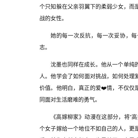
个只知躲在父亲羽翼下的柔弱少女，而
战的女性。
她的每一次反抗，每一次妥协，每
志。
沈墨也同样在成长。他从一个单纯的
人。他学会了如何面对挑战，如何处理
价值。他明白，真正的爱❤️情，不仅仅
同面对生活磨难的勇气。
《高嫁柳家》动漫在这部分，将“高
个女子嫁给一个地位不如自己的人，更