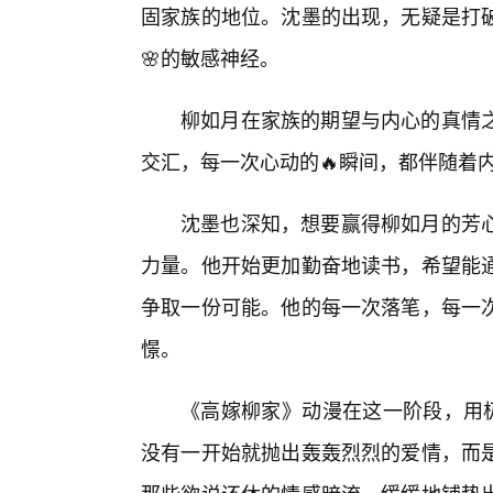
固家族的地位。沈墨的出现，无疑是打
🌸的敏感神经。
柳如月在家族的期望与内心的真情
交汇，每一次心动的🔥瞬间，都伴随着
沈墨也深知，想要赢得柳如月的芳
力量。他开始更加勤奋地读书，希望能
争取一份可能。他的每一次落笔，每一
憬。
《高嫁柳家》动漫在这一阶段，用极
没有一开始就抛出轰轰烈烈的爱情，而