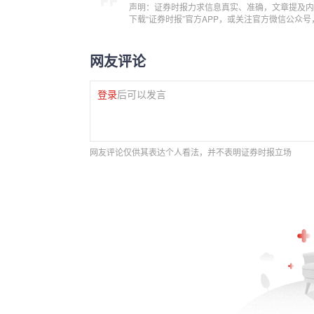
声明：证券时报力求信息真实、准确，文章提及内
下载“证券时报”官方APP，或关注官方微信公众
网友评论
登录
后可以发言
网友评论仅供其表达个人看法，并不表明证券时报立场