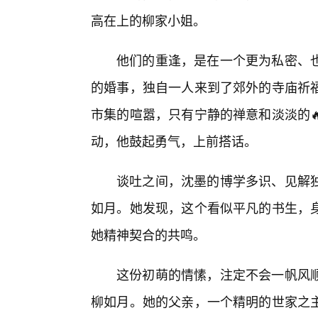
高在上的柳家小姐。
他们的重逢，是在一个更为私密、
的婚事，独自一人来到了郊外的寺庙祈
市集的喧嚣，只有宁静的禅意和淡淡的
动，他鼓起勇气，上前搭话。
谈吐之间，沈墨的博学多识、见解
如月。她发现，这个看似平凡的书生，
她精神契合的共鸣。
这份初萌的情愫，注定不会一帆风
柳如月。她的父亲，一个精明的世家之