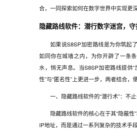
合，一同探索如何在数字世界中实现更深
隐藏路线软件：潜行数字迷宫，守
如果说S8SP加密路线是为你筑起
如同你在城墙之内，为你开辟了一条条
水，悄无声息。当S8SP加密路线提供“
性”与“匿名性”上更进一步，两者结合
一、隐藏路线软件的“潜行术”：不
隐藏路线软件的核心在于其“隐蔽性
IP地址，而是通过一系列复杂的技术手段