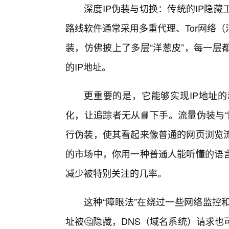
深度IP伪装与切换：传统的IP隐
路线软件通常采用多重代理、Tor网络（
装，仿佛披上了多层“洋葱皮”，每一层
的IP地址。
更重要的是，它能够实现IP地址的
化，让追踪者无从📘下手。流量伪装与
行伪装，使其看起来像普通的网页浏览
的市场中，你用一种普通人能听懂的语
减少被特别关注的几率。
这种“障眼法”在绕过一些网络监控
址被🤔隐藏，DNS（域名系统）请求