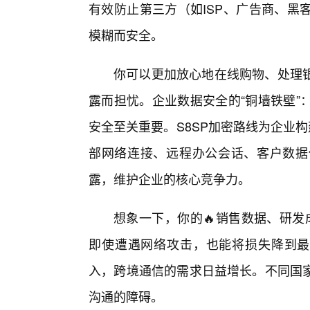
有效防止第三方（如ISP、广告商、黑
模糊而安全。
你可以更加放心地在线购物、处理
露而担忧。企业数据安全的“铜墙铁壁”
安全至关重要。S8SP加密路线为企业构
部网络连接、远程办公会话、客户数据
露，维护企业的核心竞争力。
想象一下，你的🔥销售数据、研发
即使遭遇网络攻击，也能将损失降到最
入，跨境通信的需求日益增长。不同国
沟通的障碍。