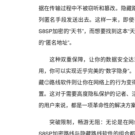
据在传输过程中不被窃听和篡改。隐藏
列匿名手段发送出去。这样一来，即使
S8SP加密的“天书”，而想要找到这本“
的“匿名地址”。
这种双重保障，让你的数据安全达
用，你可以实现近乎完美的“数字隐身”
藏🙂路线软件则让你在网络上的行为变
置。这对于需要高度隐私保护的记者、
的用户来说，都是一项革命性的解决方
突破限制，畅游无阻：无论是在网
S8SP加密路线与隐藏路线软件的组合