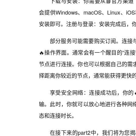
下载与安装：你需要从📘官方渠道
会提供Windows、macOS、Linux、
安装即可。注册与登录：安装完成后，
部分服务可能需要购买订阅。连接
🔥操作界面。通常会有一个醒目的“连
节点进行连接。你也可以根据自己的需
择距离你较近的节点，通常能获得更快
享受安全网络：连接成功后，你的
输。此时，你就可以放心地进行各种网
态和连接时长。
在接下来的part2中，我们将为您揭