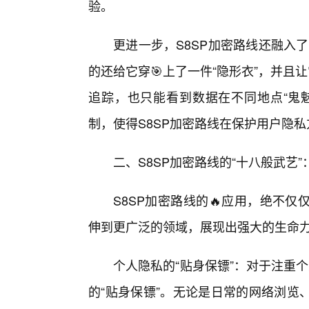
验。
更进一步，S8SP加密路线还融入了
的还给它穿🎯上了一件“隐形衣”，并且
追踪，也只能看到数据在不同地点“鬼
制，使得S8SP加密路线在保护用户隐
二、S8SP加密路线的“十八般武艺
S8SP加密路线的🔥应用，绝不
伸到更广泛的领域，展现出强大的生命
个人隐私的“贴身保镖”：对于注重
的“贴身保镖”。无论是日常的网络浏览