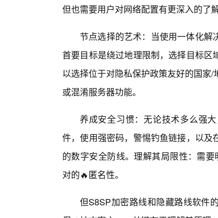
但也需要用户对网络配置有更深入的了
节点选择的艺术：当使用一体化解
首要目标是绕过地理限制，选择目标区
以选择位于对隐私保护政策友好的国家/地区
或混淆服务器功能。
养成安全习惯：无论技术多么强大
件，使用强密码，警惕钓鱼链接，以及
的数字安全防线。理解其局限性：需要明
对的🔥匿名性。
但S8SP加密路线和隐藏路线软件