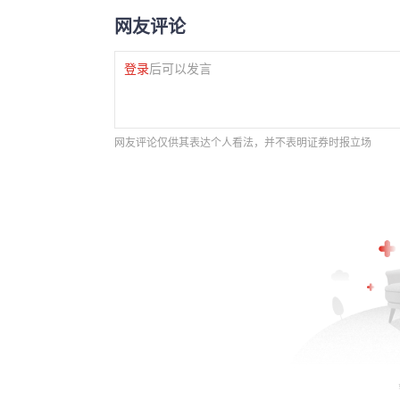
网友评论
登录
后可以发言
网友评论仅供其表达个人看法，并不表明证券时报立场