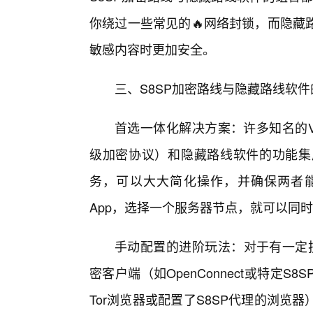
你绕过一些常见的🔥网络封锁，而隐藏
敏感内容时更加安全。
三、S8SP加密路线与隐藏路线软件
首选一体化解决方案：许多知名的V
级加密协议）和隐藏路线软件的功能集
务，可以大大简化操作，并确保两者
App，选择一个服务器节点，就可以同时
手动配置的进阶玩法：对于有一定技
密客户端（如OpenConnect或特定
Tor浏览器或配置了S8SP代理的浏览