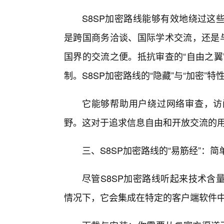
S8SP加密路线能够有效地绕过这
是跨国商务洽谈、国际学术交流，还是
国界的交流之便。抵抗审查的“自由之翼
制。S8SP加密路线的“隐藏”与“加密”
它能够帮助用户绕过网络审查，访
野。这对于追求信息自由和开放交流的
三、S8SP加密路线的“易筋经”：
尽管S8SP加密路线听起来技术含
情况下，它会集成在特定的客户端软件