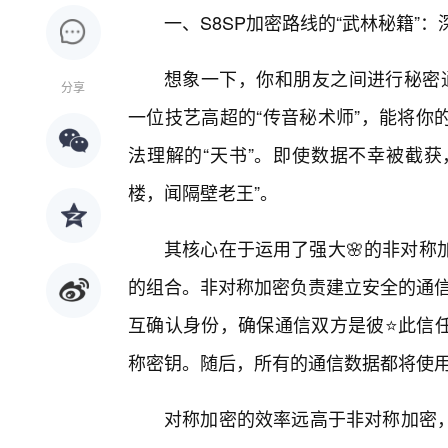
一、S8SP加密路线的“武林秘籍”
想象一下，你和朋友之间进行秘密通
分享
一位技艺高超的“传音秘术师”，能将你
法理解的“天书”。即使数据不幸被截获
楼，闻隔壁老王”。
其核心在于运用了强大🌸的非对称
的组合。非对称加密负责建立安全的通信
互确认身份，确保通信双方是彼⭐此信任
称密钥。随后，所有的通信数据都将使
对称加密的效率远高于非对称加密