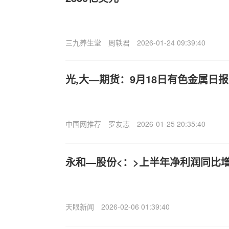
三九养生堂
周轶君
2026-01-24 09:39:40
光,大—期货：9月18日有色金属日报
中国网推荐
罗友志
2026-01-25 20:35:40
永和—股份<：>上半年净利润同比增长
天眼新闻
2026-02-06 01:39:40