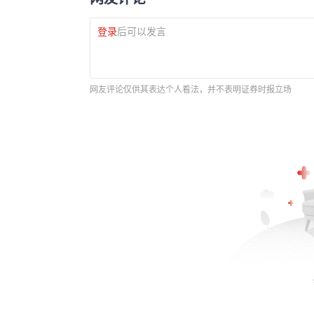
登录
后可以发言
网友评论仅供其表达个人看法，并不表明证券时报立场