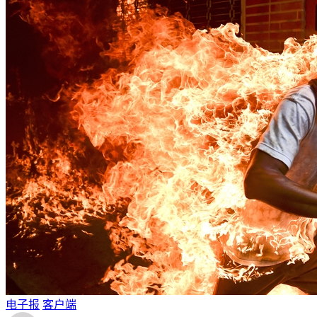
电子报
客户端