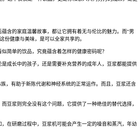
后蕴含的家庭温馨故事，都让它拥有着无与伦比的魅力。而“男
，这份健康与美味，是可以全家共享的。
看似简单的饮品，究竟蕴含着怎样的健康密码呢？
无论是成长中的孩子，还是需要补充营养的成年人，豆浆都能提供
B族，有助于新陈代谢和神经系统的正常运作。而且，豆浆还含
。而豆浆则完全没有这个问题，它提供了一种绝佳的替代选择，
例如，在研磨过程中，豆浆机可能会产生一定的噪音和蒸汽，年幼