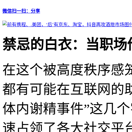
微信扫一扫：分享
禁忌的白衣：当职场
在这个被高度秩序感
都有可能在互联网的
体内谢精事件”这几
速占领了各大社交平