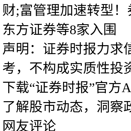
财;富管理加速转型！
东方证券等8家入围
声明：证券时报力求
考，不构成实质性投
下载“证券时报”官方
了解股市动态，洞察
网友评论