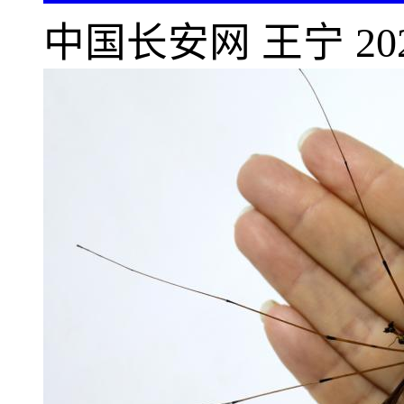
中国长安网
王宁
20