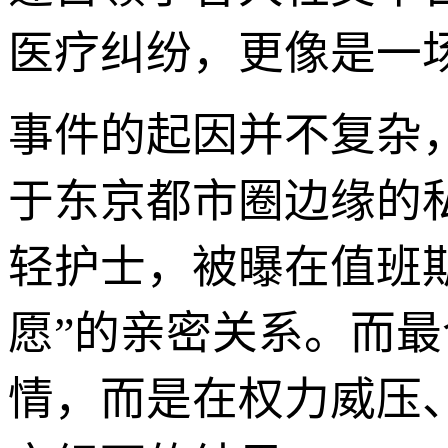
医疗纠纷，更像是一场
事件的起因并不复杂
于东京都市圈边缘的
轻护士，被曝在值班
愿”的亲密关系。而
情，而是在权力威压