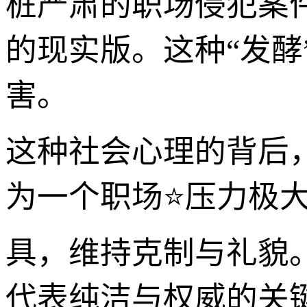
桩严肃的职场侵犯案
的现实版。这种“发
害。
这种社会心理的背后
为一个职场⭐压力极大
具，维持克制与礼貌。
代表纯洁与权威的关键