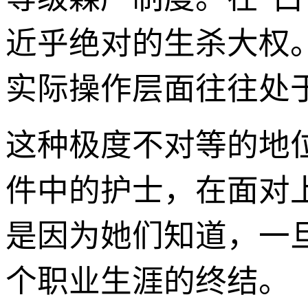
近乎绝对的生杀大权
实际操作层面往往处
这种极度不对等的地
件中的护士，在面对
是因为她们知道，一
个职业生涯的终结。