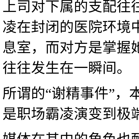
上司对下属的支配往
凌在封闭的医院环境
息室，而对方是掌握
往往发生在一瞬间。
所谓的“谢精事件”，
是职场霸凌演变到极