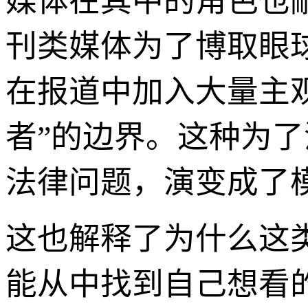
媒体在其中的角色也
刊类媒体为了博取眼
在报道中加入大量主观
者”的边界。这种为
法律问题，演变成了
这也解释了为什么这
能从中找到自己想看