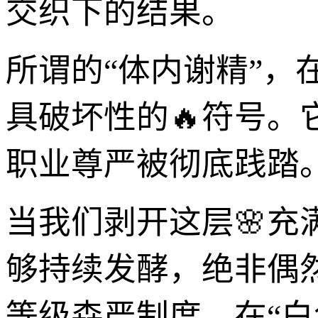
交织下的结果。
所谓的“体内谢精”，
具破坏性的🔥符号
职业尊严被彻底践踏
当我们剥开这层🌸充
够持续发酵，绝非偶
等级森严制度。在“