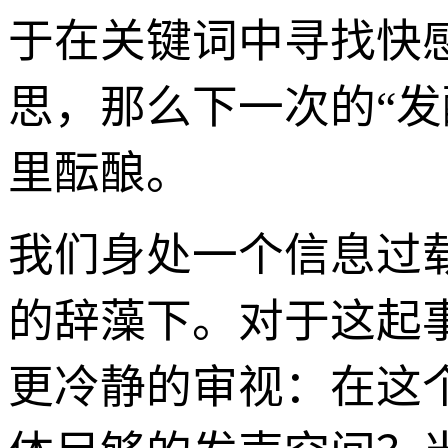
于在关键词中寻找快
思，那么下一次的“
里酝酿。
我们身处一个信息过
的辞藻下。对于这起
更冷静的审视：在这