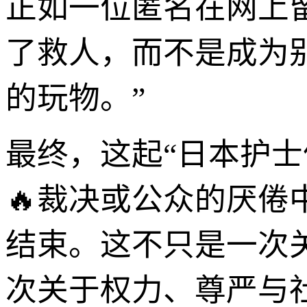
正如一位匿名在网上
了救人，而不是成为
的玩物。”
最终，这起“日本护
🔥裁决或公众的厌
结束。这不只是一次关
次关于权力、尊严与