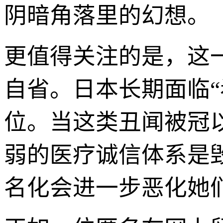
阴暗角落里的幻想。
更值得关注的是，这
自省。日本长期面临
位。当这类丑闻被冠
弱的医疗诚信体系是
名化会进一步恶化她