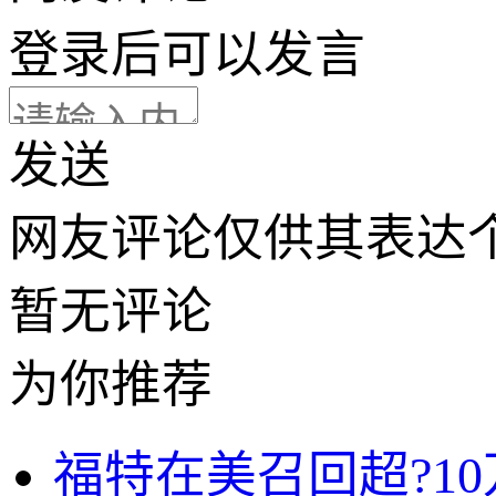
登录
后可以发言
发送
网友评论仅供其表达
暂无评论
为你推荐
福特在美召回超?10万