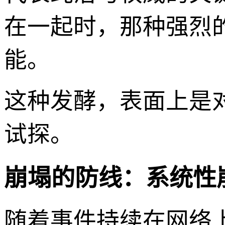
在一起时，那种强烈
能。
这种发酵，表面上是
试探。
崩塌的防线：系统性
随着事件持续在网络