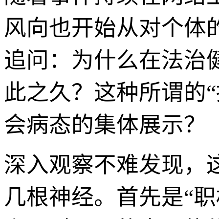
风向也开始从对个体
追问：为什么在法治
此之久？这种所谓的
会病态的集体展示？
深入观察不难发现，
几根神经。首先是“职权