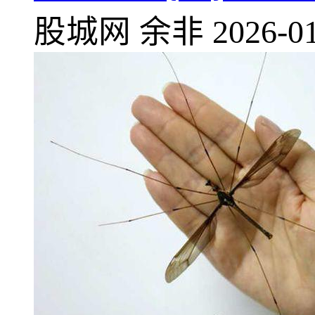
股城网
余非
2026-01