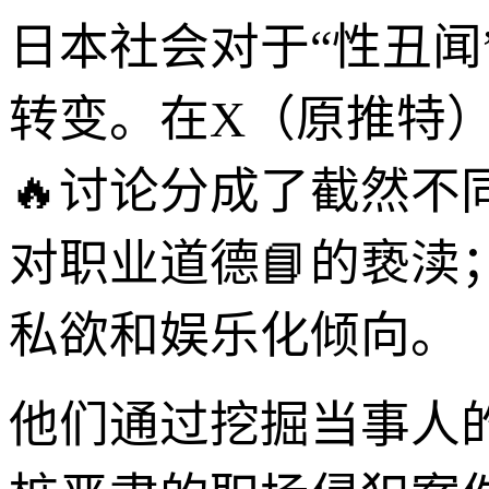
日本社会对于“性丑
转变。在X（原推特）和
🔥讨论分成了截然
对职业道德📘的亵
私欲和娱乐化倾向。
他们通过挖掘当事人