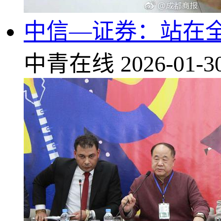
中信—证券：站在
中青在线
2026-01-3