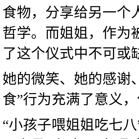
食物，分享给另一个人
哲学。而姐姐，作为
了这个仪式中不可或
她的微笑、她的感谢
食”行为充满了意义
“小孩子喂姐姐吃七八