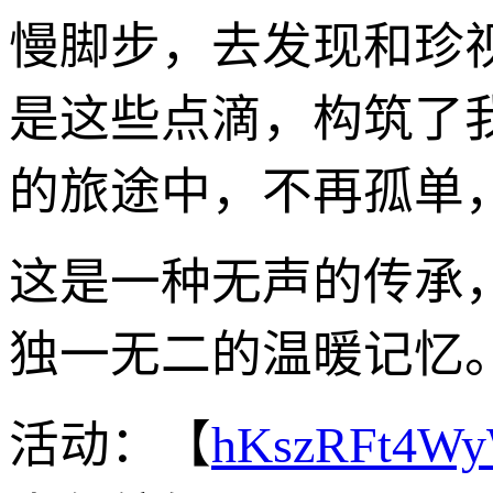
慢脚步，去发现和珍
是这些点滴，构筑了
的旅途中，不再孤单
这是一种无声的传承
独一无二的温暖记忆
活动：【
hKszRFt4W