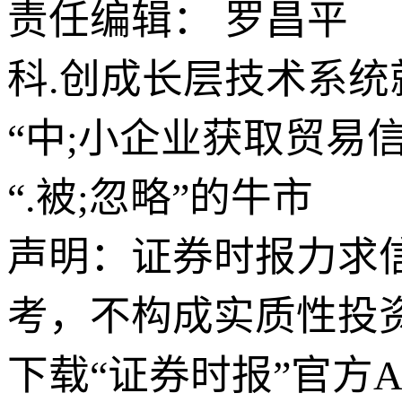
责任编辑： 罗昌平
科.创成长层技术系统
“中;小企业获取贸易
“.被;忽略”的牛市
声明：证券时报力求
考，不构成实质性投
下载“证券时报”官方