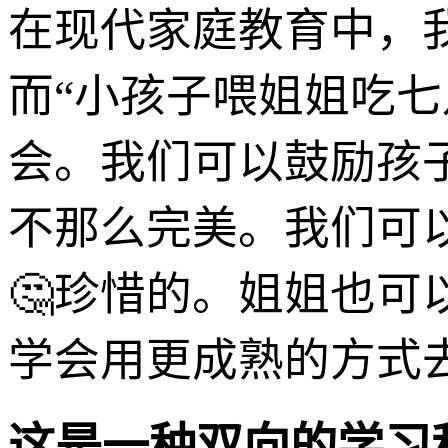
在现代家庭教育中，
而“小孩子喂姐姐吃
会。我们可以鼓励孩
不那么完美。我们可
🤔珍惜的。姐姐也
学会用更成熟的方式
这是一种双向的学习和