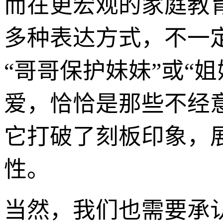
而在更宏观的家庭教
多种表达方式，不一
“哥哥保护妹妹”或“
爱，恰恰是那些不经
它打破了刻板印象，
性。
当然，我们也需要承