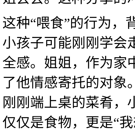
这种“喂食”的行为
小孩子可能刚刚学会
全感。姐姐，作为家
了他情感寄托的对象
刚刚端上桌的菜肴，
仅仅是食物，更是“我