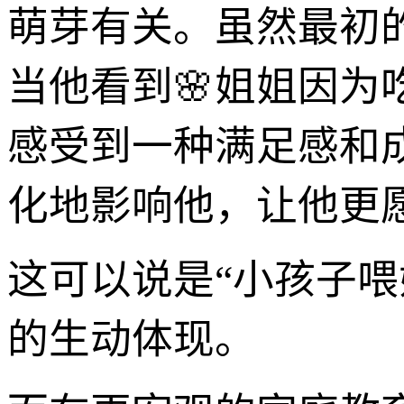
萌芽有关。虽然最初
当他看到🌸姐姐因
感受到一种满足感和
化地影响他，让他更
这可以说是“小孩子
的生动体现。