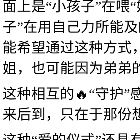
面上是“小孩子”在喂
子”在用自己力所能及
能希望通过这种方式
姐，也可能因为弟弟
这种相互的🔥“守护
来后到，只在于那份