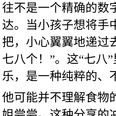
往不是一个精确的数
达。当小孩子想将手
把，小心翼翼地递过
七八个！”。这“七八
乐，是一种纯粹的、
他可能并不理解食物
姐尝尝。这种分享的