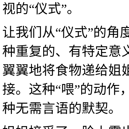
视的“仪式”。
让我们从“仪式”的
种重复的、有特定意
翼翼地将食物递给姐
接。这种“喂”的动
种无需言语的默契。