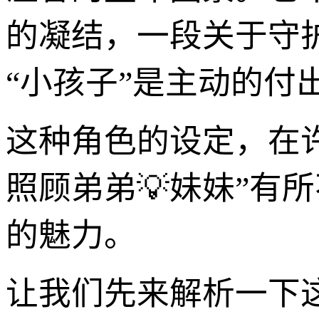
的凝结，一段关于守
“小孩子”是主动的付
这种角色的设定，在
照顾弟弟💡妹妹”有
的魅力。
让我们先来解析一下这