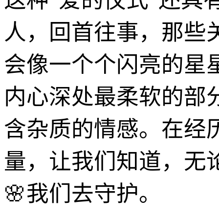
这种“爱的仪式”还具
人，回首往事，那些
会像一个个闪亮的星
内心深处最柔软的部
含杂质的情感。在经
量，让我们知道，无
🌸我们去守护。