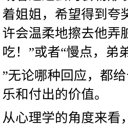
着姐姐，希望得到夸
许会温柔地擦去他弄
吃！”或者“慢点，弟
”无论哪种回应，都
乐和付出的价值。
从心理学的角度来看