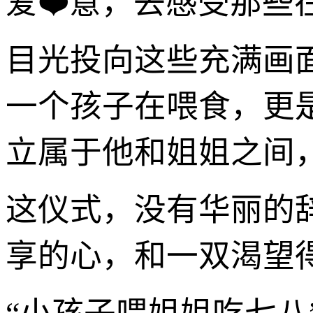
爱❤️意，去感受那
目光投向这些充满画
一个孩子在喂食，更
立属于他和姐姐之间
这仪式，没有华丽的
享的心，和一双渴望