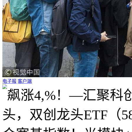
电子报
客户端