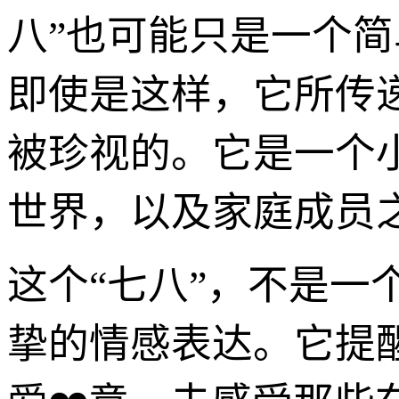
八”也可能只是一个
即使是这样，它所传递
被珍视的。它是一个
世界，以及家庭成员
这个“七八”，不是
挚的情感表达。它提