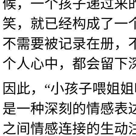
候，一个孩子递过来
笑，就已经构成了一个
不需要被记录在册，
个人心中，都会留下
因此，“小孩子喂姐
是一种深刻的情感表
之间情感连接的生动