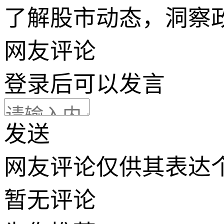
了解股市动态，洞察
网友评论
登录
后可以发言
发送
网友评论仅供其表达
暂无评论