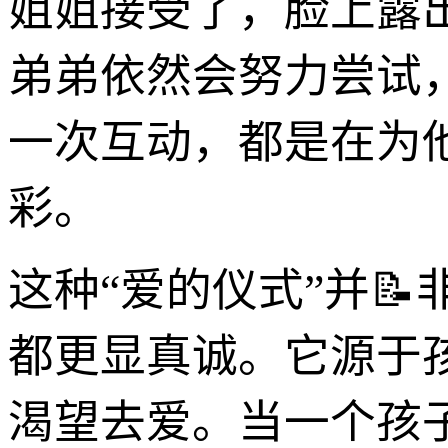
姐姐接受了，脸上露出
弟弟依然会努力尝试
一次互动，都是在为
彩。
这种“爱的仪式”并
都更显真诚。它源于
渴望去爱。当一个孩