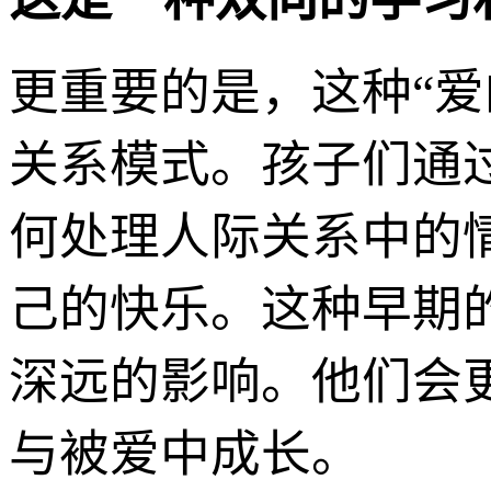
更重要的是，这种“
关系模式。孩子们通
何处理人际关系中的
己的快乐。这种早期
深远的影响。他们会
与被爱中成长。