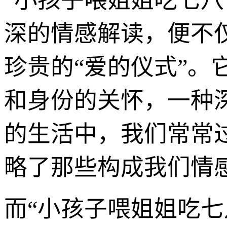
“小孩子喂姐姐吃七
深的情感解读，便不
珍贵的“爱的仪式”
和身份的关怀，一种
的生活中，我们常常
略了那些构成我们情
而“小孩子喂姐姐吃