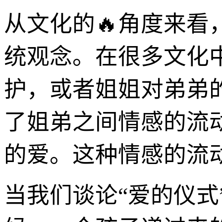
从文化的🔥角度来看
统观念。在很多文化
护，或者姐姐对弟弟
了姐弟之间情感的流
的爱。这种情感的流
当我们谈论“爱的仪