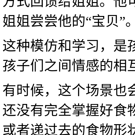
方式回馈给姐姐。他
姐姐尝尝他的“宝贝”
这种模仿和学习，是
孩子们之间情感的相
有时候，这个场景也会
还没有完全掌握好食
或者递过去的食物形