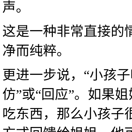
声。
这是一种非常直接的
净而纯粹。
更进一步说，“小孩子
仿”或“回应”。如果
吃东西，那么小孩子