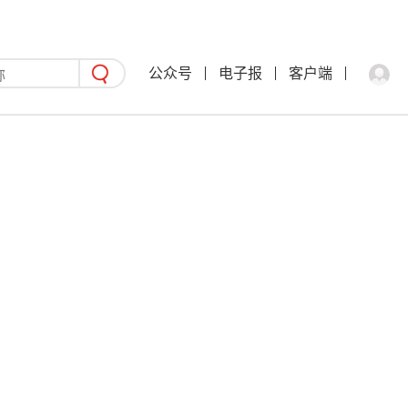
公众号
电子报
客户端