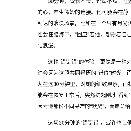
30分钟，说长不长，说短不短。在
的心，产生微妙的连接。他可能会在静止
到达的浪漫场景，比如在一个只有月光
也会在脑海中，“回应”着他，想象着自
与浪漫。
这种“错错错”的体验，更像是一种
许会因为这段共同经历的“错位”时光，
为在这30分钟里，对她的细致观察，而
能会在恢复正常后，突然提起刚才“看到
因为他那份不同寻常的“默契”，而愿意
这场30分钟的“错错错”，或许也