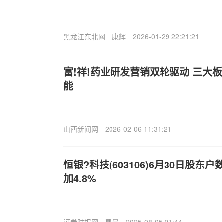
黑龙江东北网
康辉
2026-01-29 22:21:21
富!祥!药业研发营销双轮驱动 三大
能
山西新闻网
2026-02-06 11:31:21
恒银?科技(603106)6月30日股东
加4.8%
证券时报网
曹晨
2025-08-05 21:44