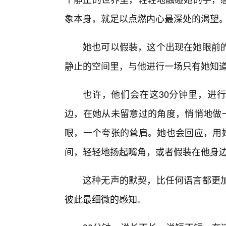
象本身，就足以点燃内心最深处的渴望
她也可以假装，这个出现在她眼前
静止的空间里，与他进行一场只有她知
也许，他们会在这30分钟里，进行
边，在她从未留意过的角度，悄悄地做一
眼，一个夸张的耸肩。她也会回应，用她
间，轻轻地扬起嘴角，或者假装在他身
这种无声的默契，比任何语言都更
彼此最细微的感知。