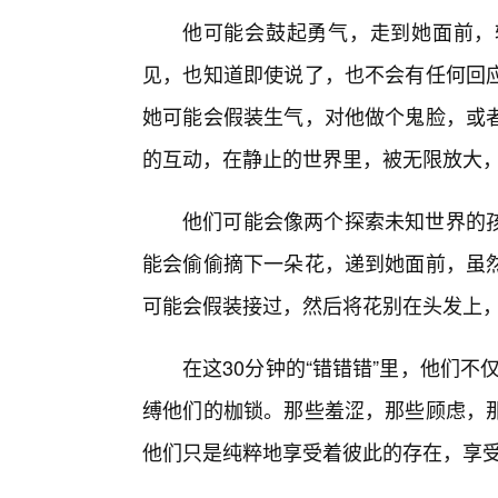
他可能会鼓起勇气，走到她面前，
见，也知道即使说了，也不会有任何回
她可能会假装生气，对他做个鬼脸，或者
的互动，在静止的世界里，被无限放大
他们可能会像两个探索未知世界的
能会偷偷摘下一朵花，递到她面前，虽
可能会假装接过，然后将花别在头发上
在这30分钟的“错错错”里，他们不
缚他们的枷锁。那些羞涩，那些顾虑，
他们只是纯粹地享受着彼此的存在，享