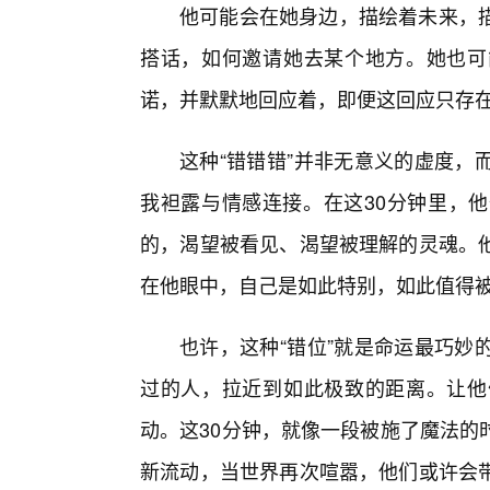
他可能会在她身边，描绘着未来，
搭话，如何邀请她去某个地方。她也可
诺，并默默地回应着，即便这回应只存
这种“错错错”并非无意义的虚度，
我袒露与情感连接。在这30分钟里，
的，渴望被看见、渴望被理解的灵魂。
在他眼中，自己是如此特别，如此值得
也许，这种“错位”就是命运最巧妙
过的人，拉近到如此极致的距离。让他
动。这30分钟，就像一段被施了魔法的
新流动，当世界再次喧嚣，他们或许会