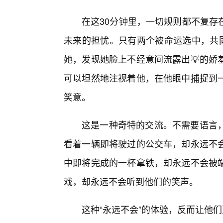
在这30分钟里，一切规则都不复存
未来的担忧。只有两个被命运选中，共同
她，发现她脸上不经意间流露出💡的娇
可以坦然地注视着他，在他眼中捕捉到
笑意。
这是一种奇特的交流。不需要语言
看着一辆即将驶过的公交车，却永远不会
中即将完成的一杯拿铁，却永远不会被
戏，却永远不会听到他们的笑声。
这种“永远不会”的体验，反而让他们