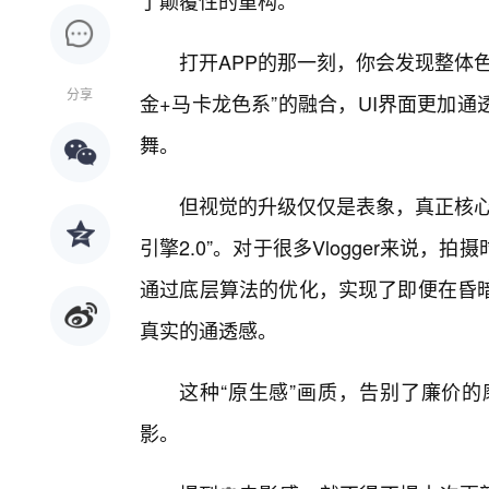
了颠覆性的重构。
打开APP的那一刻，你会发现整体
分享
金+马卡龙色系”的融合，UI界面更加
舞。
但视觉的升级仅仅是表象，真正核心
引擎2.0”。对于很多Vlogger来说
通过底层算法的优化，实现了即便在昏
真实的通透感。
这种“原生感”画质，告别了廉价
影。