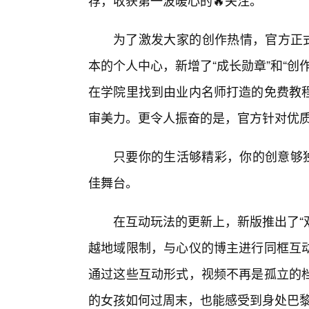
荐，收获第一波暖心的🔥关注。
为了激发大家的创作热情，官方正式
本的个人中心，新增了“成长勋章”和“
在学院里找到由业内名师打造的免费教
审美力。更令人振奋的是，官方针对优
只要你的生活够精彩，你的创意够独
佳舞台。
在互动玩法的更新上，新版推出了“
越地域限制，与心仪的博主进行同框互
通过这些互动形式，视频不再是孤立的
的女孩如何过周末，也能感受到身处巴