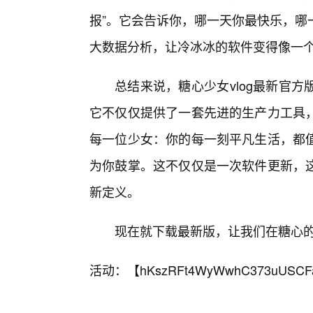
报”。它会告诉你，哪一天你最快乐，哪
大数据分析，让冷冰冰的软件变得像一
总结来说，糖心少女vlog最新官
它不仅仅提供了一套先进的生产力工具
每一位少女：你的每一刻平凡生活，都
为你鼓掌。这不仅仅是一次软件更新，
新定义。
现在就下载最新版，让我们在糖心
活动：【
hKszRFt4WyWwhC373uUSCF