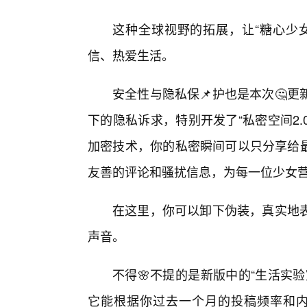
这种全球视野的拓展，让“糖心少
信、热爱生活。
安全性与隐私保📌护也是本次🤔
下的隐私诉求，特别开发了“私密空间2.
加密技术，你的私密瞬间可以只分享给最
友善的评论和骚扰信息，为每一位少女
在这里，你可以卸下伪装，真实地
声音。
不得🌸不提的是新版中的“生活实
它能根据你过去一个月的投稿频率和内