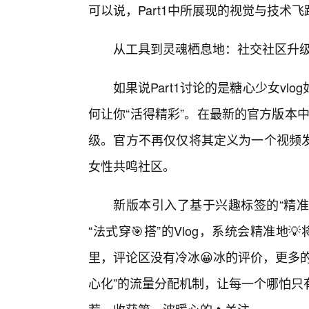
可以说，Part1中所展现的视觉与技术飞
从工具到灵魂栖息地：社交社区升
如果说Part1讨论的是糖心少女vlo
何让你“活得精彩”。在最新的官方版本
级。官方不再仅仅将其定义为一个视频
女性共鸣社区。
新版本引入了基于兴趣标签的“精准
“法式穿🎯搭”的Vlog，系统会精准地
里，评论区没有冷冰😀冰的评价，更多
心化”的流量分配机制，让每一个哪怕只