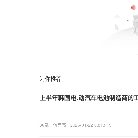
为你推荐
上半年韩国电.动汽车电池制造商的
36氪
何亮亮
2026-01-22 03:13:19