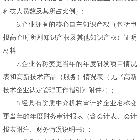
科技人员数及其所占比例）
;
6.
企业拥有的核心自主知识产权（包括申
报高企时所列知识产权及其他知识产权）证明
材料
;
7.
企业名称变更当年的年度研发项目情况
表和高新技术产品（服务）情况表（见《高新
技术企业认定管理工作指引》附件
2
）
;
8.
经具有资质中介机构审计的企业名称变
更当年的年度财务审计报表（含会计表、会计
报表附注、财务情况说明书）
;