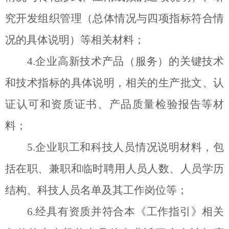
究开发组织管理（总体情况与四项指标符合情
况的具体说明）等相关材料；
4.
企业高新技术产品（服务）的关键技术
和技术指标的具体说明，相关的生产批文、认
证认可和资质证书、产品质量检验报告等材
料；
5.
企业职工和科技人员情况说明材料，包
括在职、兼职和临时聘用人员人数、人员学历
结构、科技人员名单及其工作岗位等；
6.
经具有资质并符合本《工作指引》相关