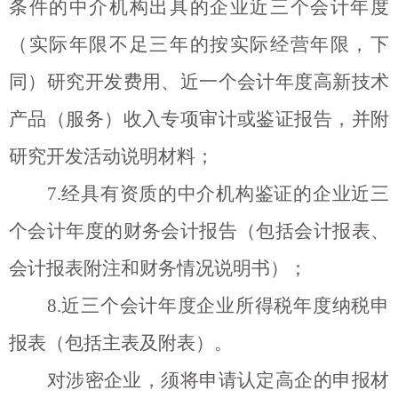
条件的中介机构出具的企业近三个会计年度
（实际年限不足三年的按实际经营年限，下
同）研究开发费用、近一个会计年度高新技术
产品（服务）收入专项审计或鉴证报告，并附
研究开发活动说明材料；
7.
经具有资质的中介机构鉴证的企业近三
个会计年度的财务会计报告（包括会计报表、
会计报表附注和财务情况说明书）；
8.
近三个会计年度企业所得税年度纳税申
报表（包括主表及附表）。
对涉密企业，须将申请认定高企的申报材