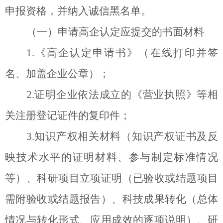
申报资格，并纳入诚信黑名单。
（一）申请高企认定应提交的书面材料
1.
《高企认定申请书》（在线打印并签
名、加盖企业公章）；
2.
证明企业依法成立的《营业执照》等相
关注册登记证件的复印件；
3.
知识产权相关材料（知识产权证书及反
映技术水平的证明材料、参与制定标准情况
等）、科研项目立项证明（已验收或结题项目
需附验收或结题报告）、科技成果转化（总体
情况与转化形式、应用成效的逐项说明）、研