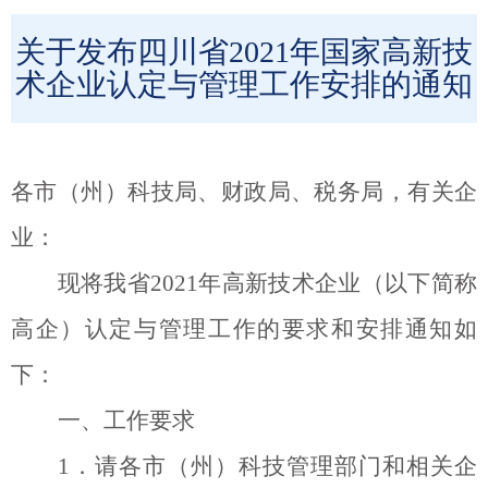
关于发布四川省2021年国家高新技
术企业认定与管理工作安排的通知
各市（州）科技局、财政局、税务局，有关企
业：
现将我省
2021
年高新技术企业（以下简称
高企）认定与管理工作的要求和安排通知如
下：
一、工作要求
1
．请各市（州）科技管理部门和相关企