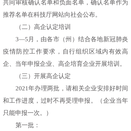
共同审核确认名单和负面名单，确认名单作为
推荐名单在科技厅网站向社会公布。
（二）高企认定培训
3—5
月，由各市（州）结合各地新冠肺炎
疫情防控工作要求，自行组织区域内有效高
企、当年申报企业、高企培育企业开展培训。
（三）开展高企认定
2021
年办理两批，请相关企业安排好时间
和工作进度，过时不再受理申报。（企业当年
只能申报一次。）
第一批：