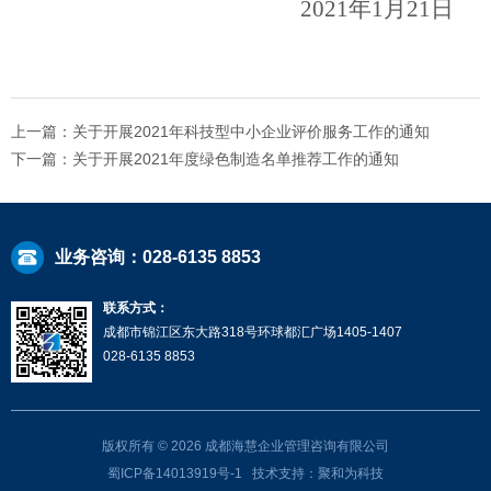
2021年1月21日
上一篇：关于开展2021年科技型中小企业评价服务工作的通知
下一篇：关于开展2021年度绿色制造名单推荐工作的通知
业务咨询：028-6135 8853
联系方式：
成都市锦江区东大路318号环球都汇广场1405-1407
028-6135 8853
版权所有 ©
2026 成都海慧企业管理咨询有限公司
蜀ICP备14013919号-1
技术支持：聚和为科技