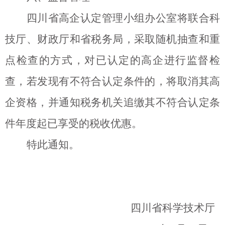
四川省高企认定管理小组办公室将联合科
技厅、财政厅和省税务局，采取随机抽查和重
点检查的方式，对已认定的高企进行监督检
查，若发现有不符合认定条件的，将取消其高
企资格，并通知税务机关追缴其不符合认定条
件年度起已享受的税收优惠。
特此通知。
四川省科学技术厅