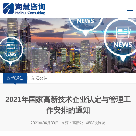
政策通知
立项公告
2021年国家高新技术企业认定与管理工
作安排的通知
2021年06月30日 来源：高新处 4808次浏览