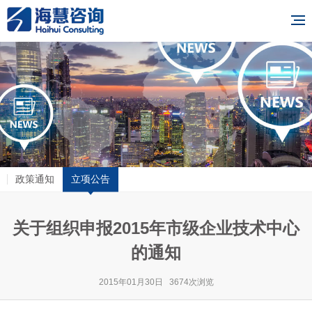
政策通知
立项公告
关于组织申报2015年市级企业技术中心
的通知
2015年01月30日 3674次浏览