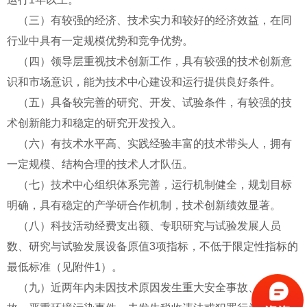
（三）有较强的经济、技术实力和较好的经济效益，在同
行业中具有一定规模优势和竞争优势。
（四）领导层重视技术创新工作，具有较强的技术创新意
识和市场意识，能为技术中心建设和运行提供良好条件。
（五）具备较完善的研究、开发、试验条件，有较强的技
术创新能力和稳定的研究开发投入。
（六）有技术水平高、实践经验丰富的技术带头人，拥有
一定规模、结构合理的技术人才队伍。
（七）技术中心组织体系完善，运行机制健全，规划目标
明确，具有稳定的产学研合作机制，技术创新绩效显著。
（八）科技活动经费支出额、专职研究与试验发展人员
数、研究与试验发展设备原值3项指标，不低于限定性指标的
最低标准（见附件1）。
（九）近两年内未因技术原因发生重大安全事故、质量事