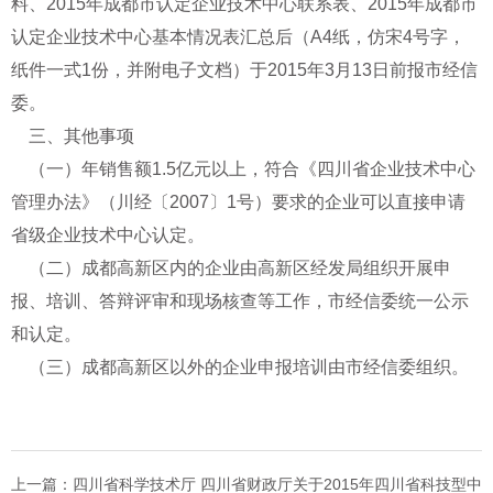
料、2015年成都市认定企业技术中心联系表、2015年成都市
认定企业技术中心基本情况表汇总后（A4纸，仿宋4号字，
纸件一式1份，并附电子文档）于2015年3月13日前报市经信
委。
三、其他事项
（一）年销售额1.5亿元以上，符合《四川省企业技术中心
管理办法》（川经〔2007〕1号）要求的企业可以直接申请
省级企业技术中心认定。
（二）成都高新区内的企业由高新区经发局组织开展申
报、培训、答辩评审和现场核查等工作，市经信委统一公示
和认定。
（三）成都高新区以外的企业申报培训由市经信委组织。
上一篇：四川省科学技术厅 四川省财政厅关于2015年四川省科技型中