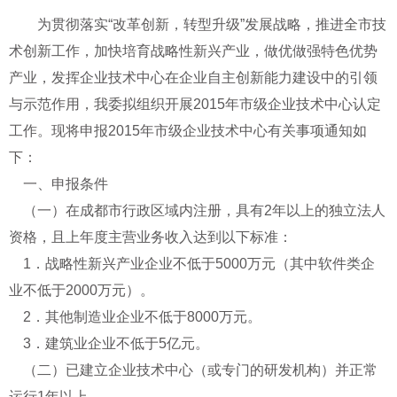
为贯彻落实“改革创新，转型升级”发展战略，推进全市技
术创新工作，加快培育战略性新兴产业，做优做强特色优势
产业，发挥企业技术中心在企业自主创新能力建设中的引领
与示范作用，我委拟组织开展2015年市级企业技术中心认定
工作。现将申报2015年市级企业技术中心有关事项通知如
下：
一、申报条件
（一）在成都市行政区域内注册，具有2年以上的独立法人
资格，且上年度主营业务收入达到以下标准：
1．战略性新兴产业企业不低于5000万元（其中软件类企
业不低于2000万元）。
2．其他制造业企业不低于8000万元。
3．建筑业企业不低于5亿元。
（二）已建立企业技术中心（或专门的研发机构）并正常
运行1年以上。