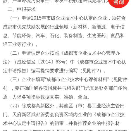
故、严重环境污染事件，未发生税收违法或犯罪行为。
二、申报要求
（一）申请2015年市级企业技术中心认定的企业，须符合
成都市优先鼓励发展的行业领域（新材料、新能源、电子信
息、节能环保、汽车、石化、装备制造、生物医药、食品和
轻工业等行业）。
（二）申请认定企业按照《成都市企业技术中心管理办
法》（成经信发〔2014〕63号）中《成都市企业技术中心认
定申请报告》编写提纲要求进行编写（见附件2）。
（三）企业在填写“成都市企业技术中心评价材料”（见附件
4），要正确理解各项指标并与相关部门尤其是财务部门多沟
通，力求各项指标数据真实、准确、全面。
（四）除成都高新区外，其他区（市）县工业经济主管部
门、天府新区成都管委会负责区域内企业的《成都市企业技
术中心认定申请报告》的初审，并将推荐企业的申报告材