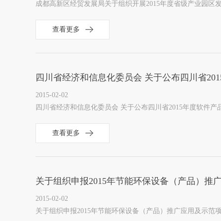
成都高新区经贸发展局关于组织开展2015年度省级产业园区
查看更多
四川省经济和信息化委员会 关于公布四川省20
2015-02-02
四川省经济和信息化委员会 关于公布四川省2015年度软件
查看更多
关于组织申报2015年节能环保设备（产品）推
2015-02-02
关于组织申报2015年节能环保设备（产品）推广应用及示范