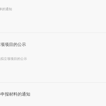
名单的通知
立项项目的公示
贴拟立项项目的公示
心申报材料的通知