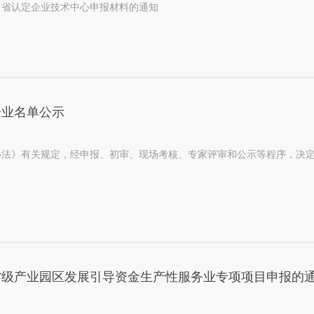
批）省认定企业技术中心申报材料的通知
企业名单公示
法》有关规定，经申报、初审、现场考核、专家评审和公示等程序，决定
度省级产业园区发展引导资金生产性服务业专项项目申报的