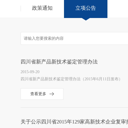
政策通知
立项公告
四川省新产品新技术鉴定管理办法
2015-09-20
四川省新产品新技术鉴定管理办法（2015年6月11日发布）
查看更多
关于公示四川省2015年129家高新技术企业复