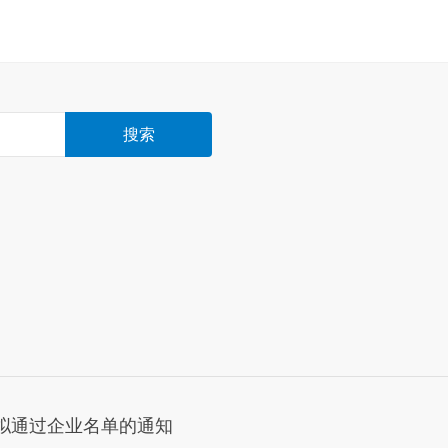
搜索
审拟通过企业名单的通知