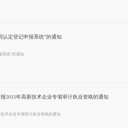
同认定登记申报系统”的通知
报系统”的通知
报2015年高新技术企业专项审计执业资格的通知
新技术企业专项审计执业资格的通知