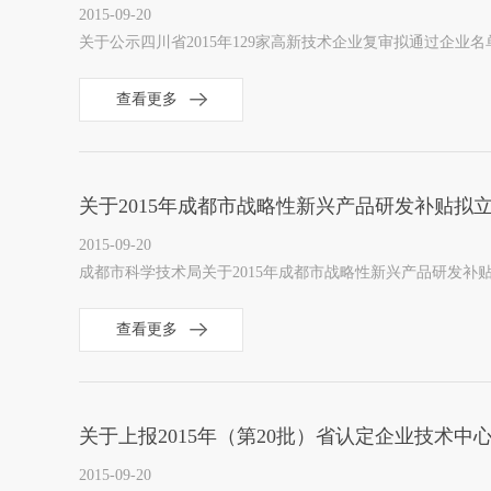
2015-09-20
关于公示四川省2015年129家高新技术企业复审拟通过企业
查看更多
关于2015年成都市战略性新兴产品研发补贴拟
2015-09-20
成都市科学技术局关于2015年成都市战略性新兴产品研发补
查看更多
关于上报2015年（第20批）省认定企业技术中
2015-09-20