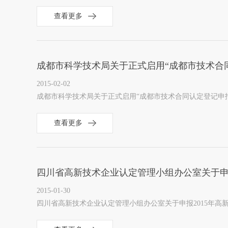
查看更多
成都市科学技术局关于正式启用“成都市技术合
2015-02-02
成都市科学技术局关于正式启用“成都市技术合同认定登记申
查看更多
四川省高新技术企业认定管理小组办公室关于申
2015-01-30
四川省高新技术企业认定管理小组办公室关于申报2015年高