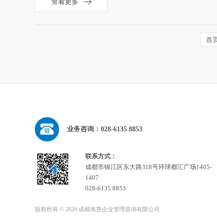
查看更多
首
业务咨询：028-6135 8853
联系方式：
成都市锦江区东大路318号环球都汇广场1405-
1407
028-6135 8853
版权所有 ©
2026 成都海慧企业管理咨询有限公司