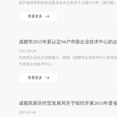
四川省经济和信息化委员会办公室关于上报2015年（第20
查看更多
成都市2015年新认定94户市级企业技术中心的
2015-09-20
为发挥企业自主创新能力，根据《成都市企业技术中心管理办
为市级企业技术中心。
查看更多
成都高新区经贸发展局关于组织开展2015年
2015-02-04