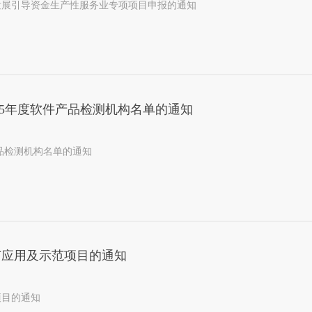
发展引导资金生产性服务业专项项目申报的通知
15年度软件产品检测机构名单的通知
产品检测机构名单的通知
广应用及示范项目的通知
项目的通知