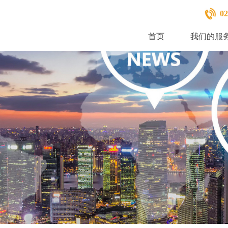
02
首页
我们的服