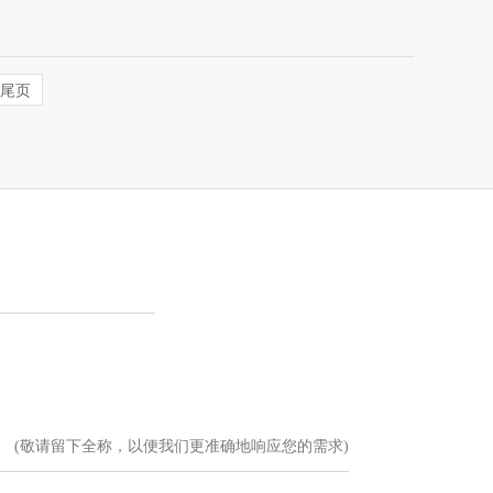
尾页
(敬请留下全称，以便我们更准确地响应您的需求)